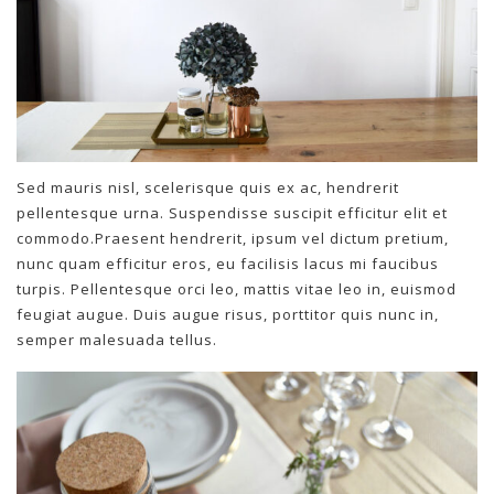
Sed mauris nisl, scelerisque quis ex ac, hendrerit
pellentesque urna. Suspendisse suscipit efficitur elit et
commodo.Praesent hendrerit, ipsum vel dictum pretium,
nunc quam efficitur eros, eu facilisis lacus mi faucibus
turpis. Pellentesque orci leo, mattis vitae leo in, euismod
feugiat augue. Duis augue risus, porttitor quis nunc in,
semper malesuada tellus.