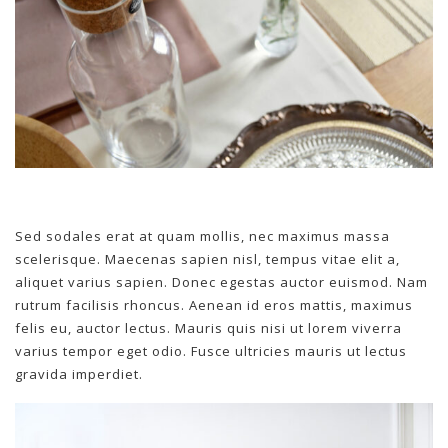
Sed sodales erat at quam mollis, nec maximus massa
scelerisque. Maecenas sapien nisl, tempus vitae elit a,
aliquet varius sapien. Donec egestas auctor euismod. Nam
rutrum facilisis rhoncus. Aenean id eros mattis, maximus
felis eu, auctor lectus. Mauris quis nisi ut lorem viverra
varius tempor eget odio. Fusce ultricies mauris ut lectus
gravida imperdiet.