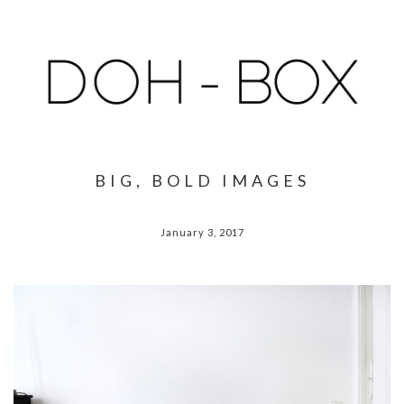
BIG, BOLD IMAGES
January 3, 2017