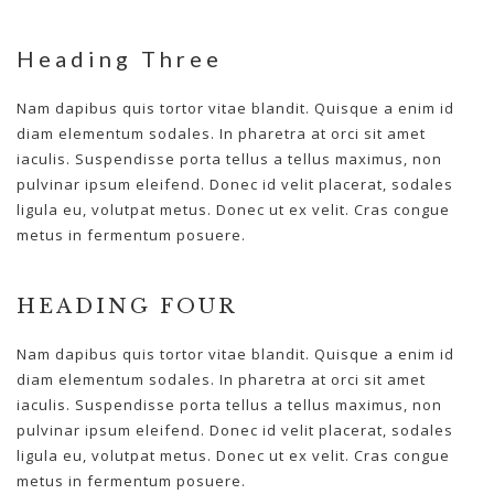
Heading Three
Nam dapibus quis tortor vitae blandit. Quisque a enim id
diam elementum sodales. In pharetra at orci sit amet
iaculis. Suspendisse porta tellus a tellus maximus, non
pulvinar ipsum eleifend. Donec id velit placerat, sodales
ligula eu, volutpat metus. Donec ut ex velit. Cras congue
metus in fermentum posuere.
HEADING FOUR
Nam dapibus quis tortor vitae blandit. Quisque a enim id
diam elementum sodales. In pharetra at orci sit amet
iaculis. Suspendisse porta tellus a tellus maximus, non
pulvinar ipsum eleifend. Donec id velit placerat, sodales
ligula eu, volutpat metus. Donec ut ex velit. Cras congue
metus in fermentum posuere.