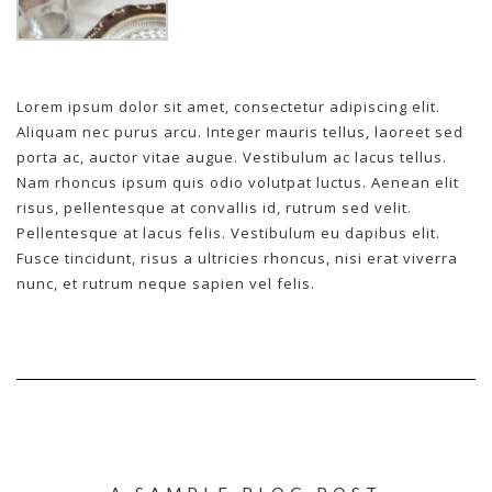
Lorem ipsum dolor sit amet, consectetur adipiscing elit.
Aliquam nec purus arcu. Integer mauris tellus, laoreet sed
porta ac, auctor vitae augue. Vestibulum ac lacus tellus.
Nam rhoncus ipsum quis odio volutpat luctus. Aenean elit
risus, pellentesque at convallis id, rutrum sed velit.
Pellentesque at lacus felis. Vestibulum eu dapibus elit.
Fusce tincidunt, risus a ultricies rhoncus, nisi erat viverra
nunc, et rutrum neque sapien vel felis.