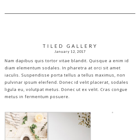
TILED GALLERY
January 12, 2017
Nam dapibus quis tortor vitae blandit. Quisque a enim id
diam elementum sodales. In pharetra at orci sit amet
iaculis. Suspendisse porta tellus a tellus maximus, non
pulvinar ipsum eleifend. Donec id velit placerat, sodales
ligula eu, volutpat metus. Donec ut ex velit. Cras congue
metus in fermentum posuere.