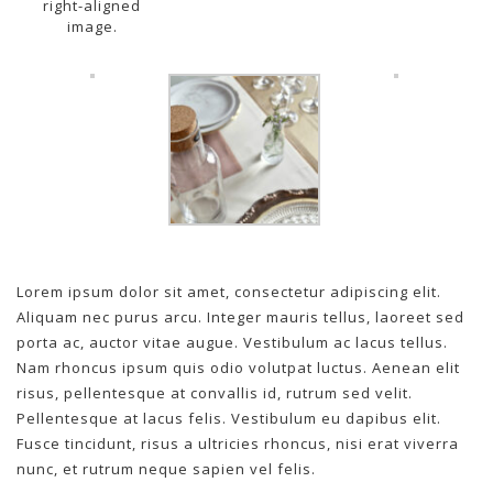
right-aligned
image.
Lorem ipsum dolor sit amet, consectetur adipiscing elit.
Aliquam nec purus arcu. Integer mauris tellus, laoreet sed
porta ac, auctor vitae augue. Vestibulum ac lacus tellus.
Nam rhoncus ipsum quis odio volutpat luctus. Aenean elit
risus, pellentesque at convallis id, rutrum sed velit.
Pellentesque at lacus felis. Vestibulum eu dapibus elit.
Fusce tincidunt, risus a ultricies rhoncus, nisi erat viverra
nunc, et rutrum neque sapien vel felis.