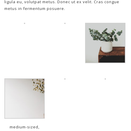
ligula eu, volutpat metus. Donec ut ex velit. Cras congue
metus in fermentum posuere.
medium-sized,