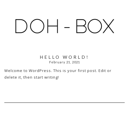
HELLO WORLD!
February 21, 2021
Welcome to WordPress. This is your first post. Edit or
delete it, then start writing!