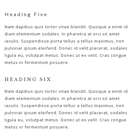
Heading Five
Nam dapibus quis tortor vitae blandit. Quisque a enim id
diam elementum sodales. In pharetra at orci sit amet
iaculis. Suspendisse porta tellus a tellus maximus, non
pulvinar ipsum eleifend. Donec id velit placerat, sodales
ligula eu, volutpat metus. Donec ut ex velit. Cras congue
metus in fermentum posuere.
HEADING SIX
Nam dapibus quis tortor vitae blandit. Quisque a enim id
diam elementum sodales. In pharetra at orci sit amet
iaculis. Suspendisse porta tellus a tellus maximus, non
pulvinar ipsum eleifend. Donec id velit placerat, sodales
ligula eu, volutpat metus. Donec ut ex velit. Cras congue
metus in fermentum posuere.