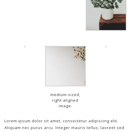
medium-sized,
right-aligned
image.
Lorem ipsum dolor sit amet, consectetur adipiscing elit.
Aliquam nec purus arcu. Integer mauris tellus, laoreet sed