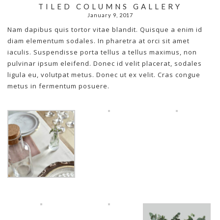
TILED COLUMNS GALLERY
January 9, 2017
Nam dapibus quis tortor vitae blandit. Quisque a enim id
diam elementum sodales. In pharetra at orci sit amet
iaculis. Suspendisse porta tellus a tellus maximus, non
pulvinar ipsum eleifend. Donec id velit placerat, sodales
ligula eu, volutpat metus. Donec ut ex velit. Cras congue
metus in fermentum posuere.