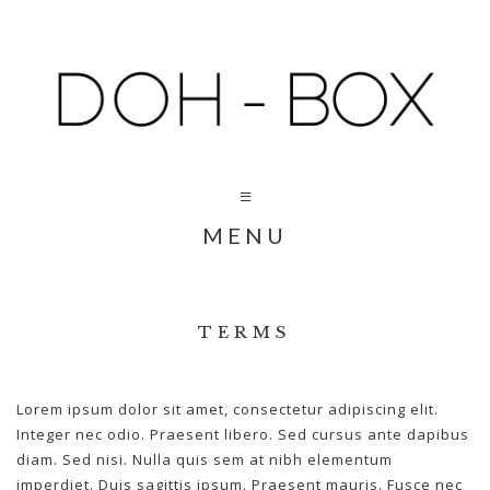
MENU
TERMS
Lorem ipsum dolor sit amet, consectetur adipiscing elit.
Integer nec odio. Praesent libero. Sed cursus ante dapibus
diam. Sed nisi. Nulla quis sem at nibh elementum
imperdiet. Duis sagittis ipsum. Praesent mauris. Fusce nec